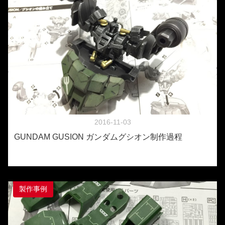
2016-11-03
GUNDAM GUSION ガンダムグシオン制作過程
製作事例