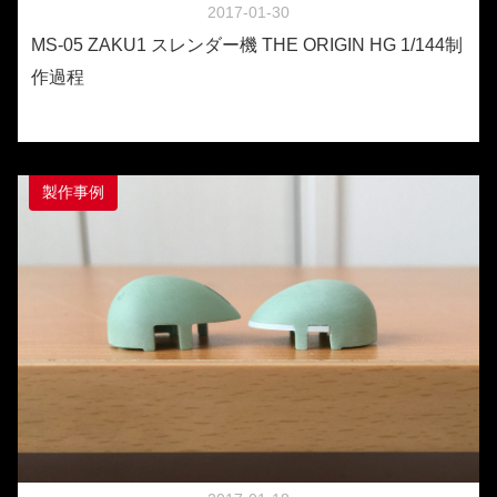
2017-01-30
MS-05 ZAKU1 スレンダー機 THE ORIGIN HG 1/144制
作過程
製作事例