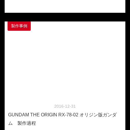
製作事例
2016-12-31
GUNDAM THE ORIGIN RX-78-02 オリジン版ガンダ
ム 製作過程