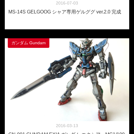
2016-07-03
MS-14S GELGOOG シャア専用ゲルググ ver.2.0 完成
ガンダム Gundam
2016-03-13