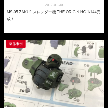
2017-01-30
MS-05 ZAKU1 スレンダー機 THE ORIGIN HG 1/144完
成！
製作事例