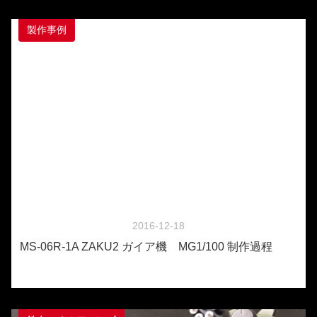
製作事例
2016-12-18
MS-06R-1A ZAKU2 ガイア機 MG1/100 制作過程