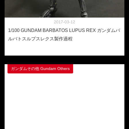
2017-03-12
1/100 GUNDAM BARBATOS LUPUS REX ガンダムバ
ルバトスルプスレクス製作過程
ガンダムその他 Gundam Others