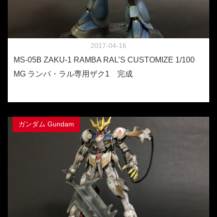
2017-04-16
MS-05B ZAKU-1 RAMBA RAL’S CUSTOMIZE 1/100
MG ランバ・ラル専用ザク1 完成
ガンダム Gundam