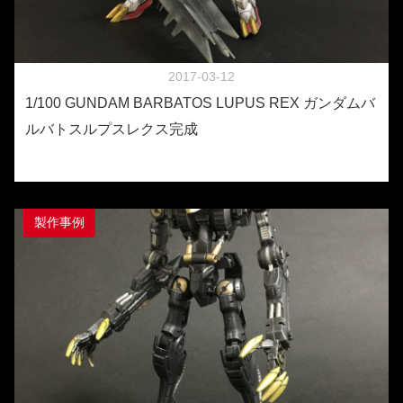
2017-03-12
1/100 GUNDAM BARBATOS LUPUS REX ガンダムバ
ルバトスルプスレクス完成
製作事例