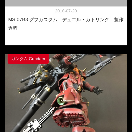
2016-07-20
MS-07B3 グフカスタム デュエル・ガトリング 製作
過程
ガンダム Gundam