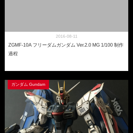
2016-08-11
ZGMF-10A フリーダムガンダム Ver.2.0 MG 1/100 制作
過程
ガンダム Gundam