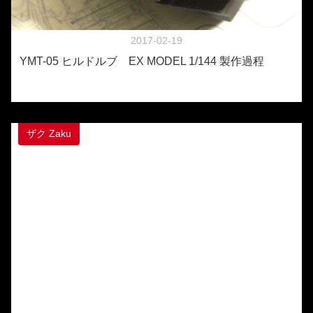
2017-02-19
YMT-05 ヒルドルブ EX MODEL 1/144 製作過程
ザク Zaku