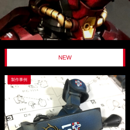
NEW
製作事例