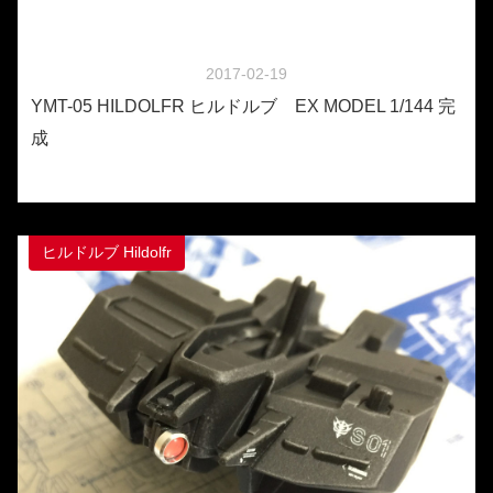
2017-02-19
YMT-05 HILDOLFR ヒルドルブ EX MODEL 1/144 完
成
ヒルドルブ Hildolfr