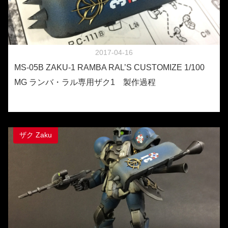
2017-04-16
MS-05B ZAKU-1 RAMBA RAL’S CUSTOMIZE 1/100
MG ランバ・ラル専用ザク1 製作過程
ザク Zaku