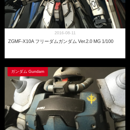
2016-08-11
ZGMF-X10A フリーダムガンダム Ver.2.0 MG 1/100
ガンダム Gundam