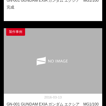
GN-001 GUNDAM EXIA ガンダム エクシア MG1/100
完成
製作事例
2016-03-13
GN-001 GUNDAM EXIA ガンダム エクシア MG1/100