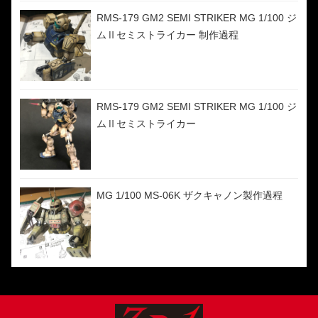
RMS-179 GM2 SEMI STRIKER MG 1/100 ジ
ムⅡセミストライカー 制作過程
RMS-179 GM2 SEMI STRIKER MG 1/100 ジ
ムⅡセミストライカー
MG 1/100 MS-06K ザクキャノン製作過程