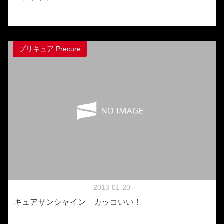
プリキュア Precure
2013-01-20
キュアサンシャイン カッコいい！