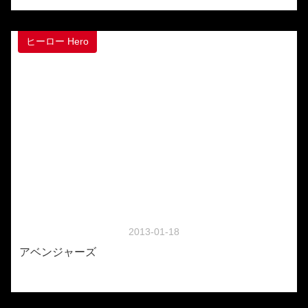
ヒーロー Hero
2013-01-18
アベンジャーズ