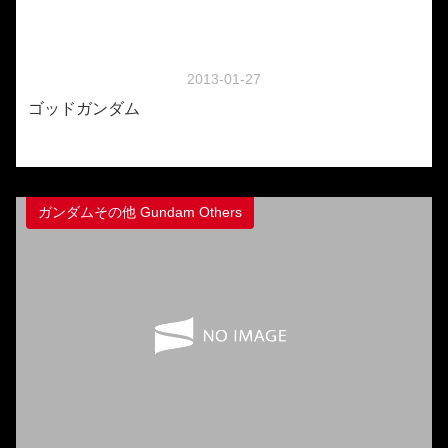
2013-01-27
ゴッドガンダム
ガンダムその他 Gundam Others