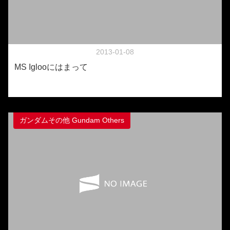
2013-01-08
MS Iglooにはまって
ガンダムその他 Gundam Others