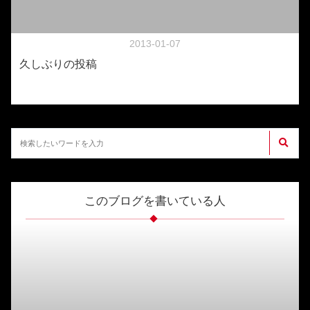
2013-01-07
久しぶりの投稿
このブログを書いている人