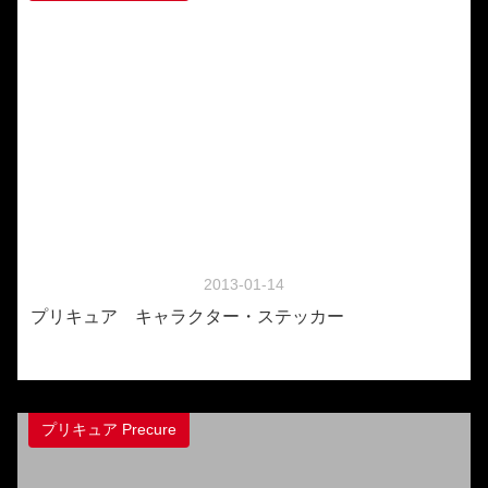
2013-01-14
プリキュア キャラクター・ステッカー
プリキュア Precure