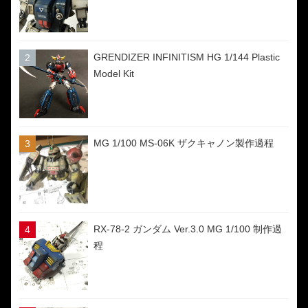
GRENDIZER INFINITISM HG 1/144 Plastic
Model Kit
MG 1/100 MS-06K ザクキャノン製作過程
RX-78-2 ガンダム Ver.3.0 MG 1/100 制作過
程