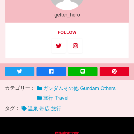
getter_hero
FOLLOW
カテゴリー：
ガンダムその他 Gundam Others
旅行 Travel
タグ：
温泉 帯広 旅行