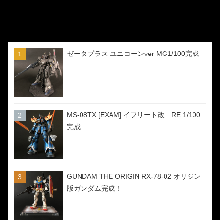
ゼータプラス ユニコーンver MG1/100完成
MS-08TX [EXAM] イフリート改 RE 1/100
完成
GUNDAM THE ORIGIN RX-78-02 オリジン
版ガンダム完成！