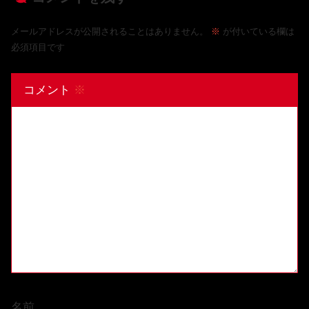
メールアドレスが公開されることはありません。
※
が付いている欄は
必須項目です
コメント
※
名前