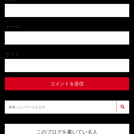
メール
サイト
このブログを書いている人