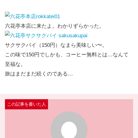
六花亭本店に来たよ。わかりずらかった。
サクサクパイ（150円）なまら美味しい〜。
この味で150円でしかも、コーヒー無料とは…なんて
至福な。
旅はまだまだ続くのである…