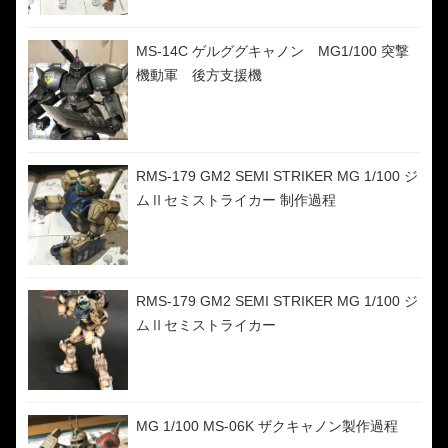
MS-14C ゲルググキャノン MG1/100 突撃
機動軍 後方支援機
RMS-179 GM2 SEMI STRIKER MG 1/100 ジ
ムⅡセミストライカー 制作過程
RMS-179 GM2 SEMI STRIKER MG 1/100 ジ
ムⅡセミストライカー
MG 1/100 MS-06K ザクキャノン製作過程