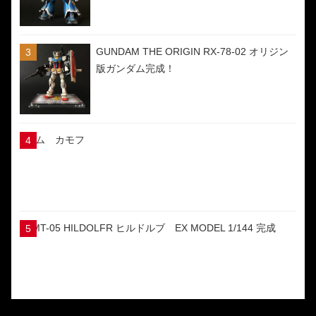
GUNDAM THE ORIGIN RX-78-02 オリジン
版ガンダム完成！
ゲム カモフ
YMT-05 HILDOLFR ヒルドルブ EX MODEL 1/144 完成