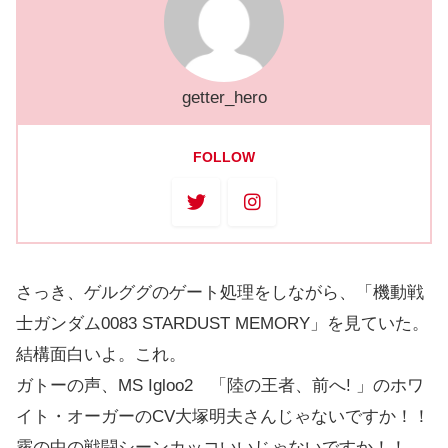
getter_hero
FOLLOW
さっき、ゲルググのゲート処理をしながら、「機動戦
士ガンダム0083 STARDUST MEMORY」を見ていた。
結構面白いよ。これ。
ガトーの声、MS Igloo2 「陸の王者、前へ! 」のホワ
イト・オーガーのCV大塚明夫さんじゃないですか！！
霧の中の戦闘シーンカッコいいじゃないですか！！