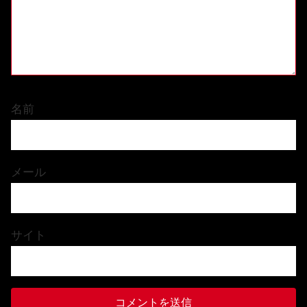
名前
メール
サイト