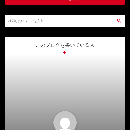
このブログを書いている人