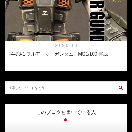
2019-02-03
FA-78-1 フルアーマーガンダム MG1/100 完成
このブログを書いている人