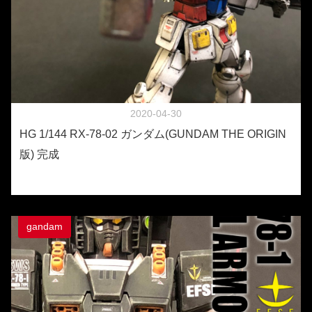
2020-04-30
HG 1/144 RX-78-02 ガンダム(GUNDAM THE ORIGIN
版) 完成
gandam