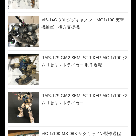
MS-14C ゲルググキャノン MG1/100 突撃
機動軍 後方支援機
RMS-179 GM2 SEMI STRIKER MG 1/100 ジ
ムⅡセミストライカー 制作過程
RMS-179 GM2 SEMI STRIKER MG 1/100 ジ
ムⅡセミストライカー
MG 1/100 MS-06K ザクキャノン製作過程