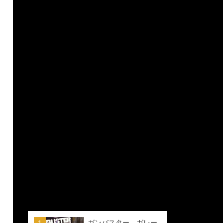
ガンバスター ガレー