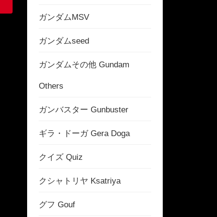
ガンダムMSV
ガンダムseed
ガンダムその他 Gundam
Others
ガンバスター Gunbuster
ギラ・ドーガ Gera Doga
クイズ Quiz
クシャトリヤ Ksatriya
グフ Gouf