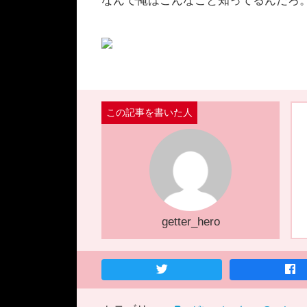
なんで俺はこんなこと知ってるんだろ
getter_hero