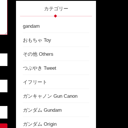
カテゴリー
gandam
おもちゃ Toy
その他 Others
つぶやき Tweet
イフリート
ガンキャノン Gun Canon
ガンダム Gundam
ガンダム Origin