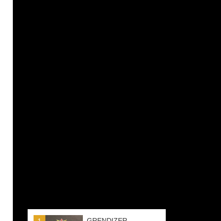
GRENDIZER