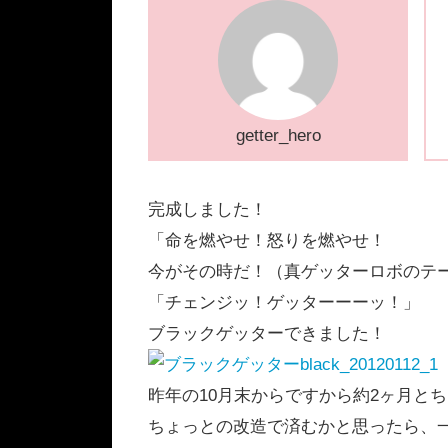
getter_hero
完成しました！
「命を燃やせ！怒りを燃やせ！
今がその時だ！（真ゲッターロボのテ
「チェンジッ！ゲッターーーッ！」
ブラックゲッターできました！
昨年の10月末からですから約2ヶ月と
ちょっとの改造で済むかと思ったら、