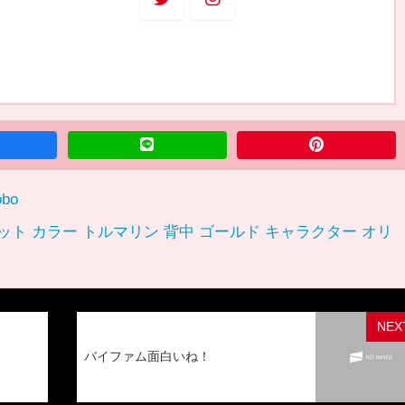
bo
ット カラー トルマリン 背中 ゴールド キャラクター オリ
NEX
バイファム面白いね！