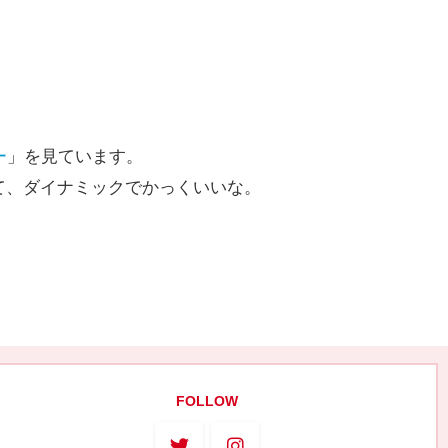
ー
」を見ています。
て、ダイナミックでかっくいいな。
FOLLOW