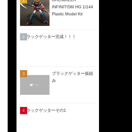
INFINITISM HG 1/144
Plastic Model Kit
ブラックゲッター完成！！！
ブラックゲッター仮組
み
ブラックゲッターその1