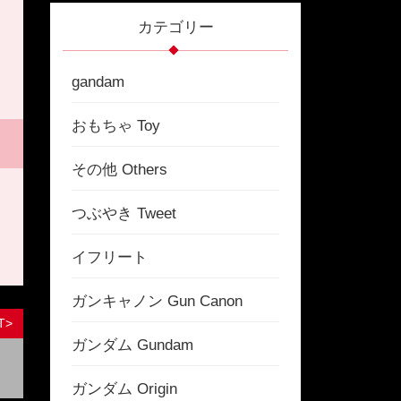
カテゴリー
gandam
おもちゃ Toy
その他 Others
つぶやき Tweet
イフリート
ガンキャノン Gun Canon
T>
ガンダム Gundam
ガンダム Origin