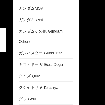
ガンダムMSV
ガンダムseed
ガンダムその他 Gundam
Others
ガンバスター Gunbuster
ギラ・ドーガ Gera Doga
クイズ Quiz
クシャトリヤ Ksatriya
グフ Gouf