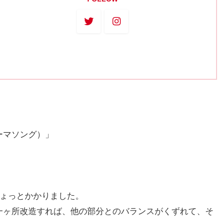
ーマソング）」
ちょっとかかりました。
一ヶ所改造すれば、他の部分とのバランスがくずれて、そ