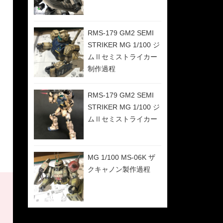
RMS-179 GM2 SEMI
STRIKER MG 1/100 ジ
ムⅡセミストライカー
制作過程
RMS-179 GM2 SEMI
STRIKER MG 1/100 ジ
ムⅡセミストライカー
MG 1/100 MS-06K ザ
クキャノン製作過程