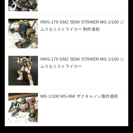
RMS-179 GM2 SEMI STRIKER MG 1/100 ジ
ムⅡセミストライカー 制作過程
RMS-179 GM2 SEMI STRIKER MG 1/100 ジ
ムⅡセミストライカー
MG 1/100 MS-06K ザクキャノン製作過程