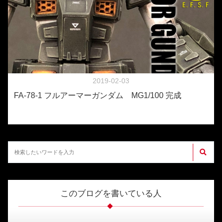
2019-02-03
FA-78-1 フルアーマーガンダム MG1/100 完成
このブログを書いている人